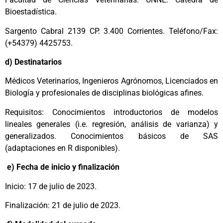
Bioestadística.
Sargento Cabral 2139 CP. 3.400 Corrientes. Teléfono/Fax:
(+54379) 4425753.
d) Destinatarios
Médicos Veterinarios, Ingenieros Agrónomos, Licenciados en
Biología y profesionales de disciplinas biológicas afines.
Requisitos: Conocimientos introductorios de modelos
lineales generales (i.e. regresión, análisis de varianza) y
generalizados. Conocimientos básicos de SAS
(adaptaciones en R disponibles).
e) Fecha de inicio y finalización
Inicio: 17 de julio de 2023.
Finalización: 21 de julio de 2023.