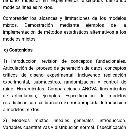
tamaño muestral en experimentos diseñados utilizando
modelos lineales mixtos.
Comprender los alcances y limitaciones de los modelos
mixtos. Demostración mediante ejemplos de la
implementación de métodos estadísticos alternativos a los
modelos mixtos.
c) Contenidos
1) Introducción, revisión de conceptos fundacionales.
Articulación del proceso de generación de datos: conceptos
críticos de diseño experimental, incluyendo replicación
experimental, submuestreo, randomización y control de
ruido. Herramientas: Comparaciones ANOVA, lineamientos
de articulación, ejemplos. Especificación de modelos
estadísticos con calibración de error apropiada. Introducción
a modelos mixtos.
2) Modelos mixtos lineales generales: introducción.
Variables cuantitativas y distribución normal. Especificación