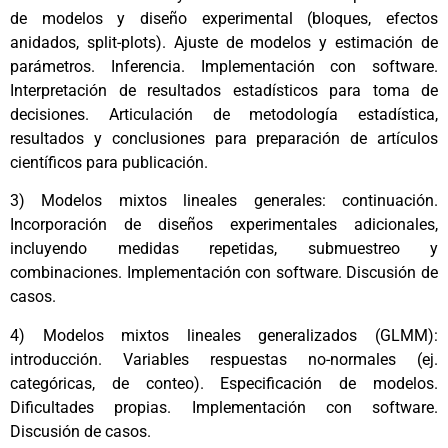
de modelos y diseño experimental (bloques, efectos
anidados, split-plots). Ajuste de modelos y estimación de
parámetros. Inferencia. Implementación con software.
Interpretación de resultados estadísticos para toma de
decisiones. Articulación de metodología estadística,
resultados y conclusiones para preparación de artículos
científicos para publicación.
3) Modelos mixtos lineales generales: continuación.
Incorporación de diseños experimentales adicionales,
incluyendo medidas repetidas, submuestreo y
combinaciones. Implementación con software. Discusión de
casos.
4) Modelos mixtos lineales generalizados (GLMM):
introducción. Variables respuestas no-normales (ej.
categóricas, de conteo). Especificación de modelos.
Dificultades propias. Implementación con software.
Discusión de casos.