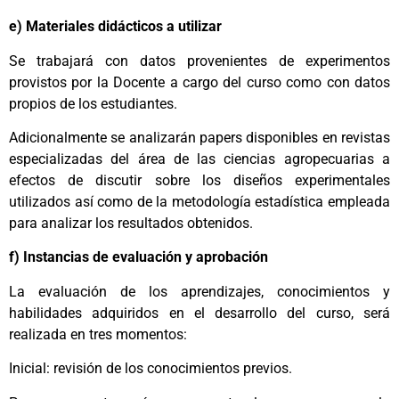
e) Materiales didácticos a utilizar
Se trabajará con datos provenientes de experimentos
provistos por la Docente a cargo del curso como con datos
propios de los estudiantes.
Adicionalmente se analizarán papers disponibles en revistas
especializadas del área de las ciencias agropecuarias a
efectos de discutir sobre los diseños experimentales
utilizados así como de la metodología estadística empleada
para analizar los resultados obtenidos.
f) Instancias de evaluación y aprobación
La evaluación de los aprendizajes, conocimientos y
habilidades adquiridos en el desarrollo del curso, será
realizada en tres momentos:
Inicial: revisión de los conocimientos previos.