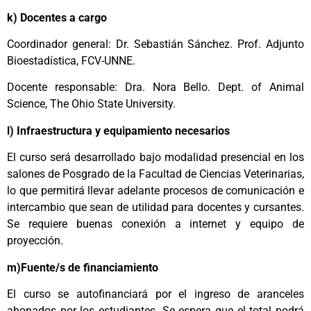
k) Docentes a cargo
Coordinador general: Dr. Sebastián Sánchez. Prof. Adjunto
Bioestadística, FCV-UNNE.
Docente responsable: Dra. Nora Bello. Dept. of Animal
Science, The Ohio State University.
l) Infraestructura y equipamiento necesarios
El curso será desarrollado bajo modalidad presencial en los
salones de Posgrado de la Facultad de Ciencias Veterinarias,
lo que permitirá llevar adelante procesos de comunicación e
intercambio que sean de utilidad para docentes y cursantes.
Se requiere buenas conexión a internet y equipo de
proyección.
m)Fuente/s de financiamiento
El curso se autofinanciará por el ingreso de aranceles
abonados por los estudiantes. Se espera que el total podrá