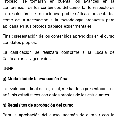
Proceso: se tomarán en cuenta los avances en la
comprensión de los contenidos del curso, tanto respecto de
la resolución de soluciones problemáticas presentadas
como de la adecuación a la metodología propuesta para
aplicarla en sus propios trabajos experimentales.
Final: presentación de los contenidos aprendidos en el curso
con datos propios.
La calificación se realizará conforme a la Escala de
Calificaciones vigente de la
UNNE.
g) Modalidad de la evaluación final
La evaluación final será grupal, mediante la presentación de
análisis estadísticos con datos propios de los estudiantes
h) Requisitos de aprobación del curso
Para la aprobación del curso, además de cumplir con la