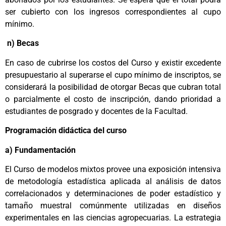
ser cubierto con los ingresos correspondientes al cupo
mínimo.
n) Becas
En caso de cubrirse los costos del Curso y existir excedente
presupuestario al superarse el cupo mínimo de inscriptos, se
considerará la posibilidad de otorgar Becas que cubran total
o parcialmente el costo de inscripción, dando prioridad a
estudiantes de posgrado y docentes de la Facultad.
Programación didáctica del curso
a) Fundamentación
El Curso de modelos mixtos provee una exposición intensiva
de metodología estadística aplicada al análisis de datos
correlacionados y determinaciones de poder estadístico y
tamaño muestral comúnmente utilizadas en diseños
experimentales en las ciencias agropecuarias. La estrategia