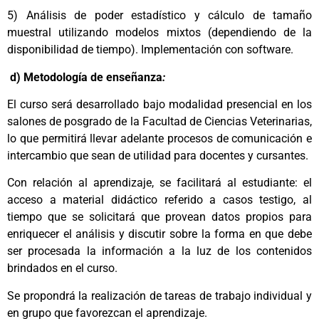
5) Análisis de poder estadístico y cálculo de tamaño
muestral utilizando modelos mixtos (dependiendo de la
disponibilidad de tiempo). Implementación con software.
d) Metodología de enseñanza
:
El curso será desarrollado bajo modalidad presencial en los
salones de posgrado de la Facultad de Ciencias Veterinarias,
lo que permitirá llevar adelante procesos de comunicación e
intercambio que sean de utilidad para docentes y cursantes.
Con relación al aprendizaje, se facilitará al estudiante: el
acceso a material didáctico referido a casos testigo, al
tiempo que se solicitará que provean datos propios para
enriquecer el análisis y discutir sobre la forma en que debe
ser procesada la información a la luz de los contenidos
brindados en el curso.
Se propondrá la realización de tareas de trabajo individual y
en grupo que favorezcan el aprendizaje.