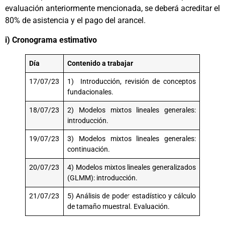
evaluación anteriormente mencionada, se deberá acreditar el
80% de asistencia y el pago del arancel.
i) Cronograma estimativo
Día
Contenido a trabajar
17/07/23
1) Introducción, revisión de conceptos
fundacionales.
18/07/23
2) Modelos mixtos lineales generales:
introducción.
19/07/23
3) Modelos mixtos lineales generales:
continuación.
20/07/23
4) Modelos mixtos lineales generalizados
(GLMM): introducción.
21/07/23
5) Análisis de poder estadístico y cálculo
de tamaño muestral. Evaluación.