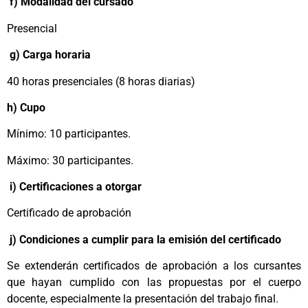
f) Modalidad del cursado
Presencial
g) Carga horaria
40 horas presenciales (8 horas diarias)
h) Cupo
Mínimo: 10 participantes.
Máximo: 30 participantes.
i) Certificaciones a otorgar
Certificado de aprobación
j) Condiciones a cumplir para la emisión del certificado
Se extenderán certificados de aprobación a los cursantes
que hayan cumplido con las propuestas por el cuerpo
docente, especialmente la presentación del trabajo final.