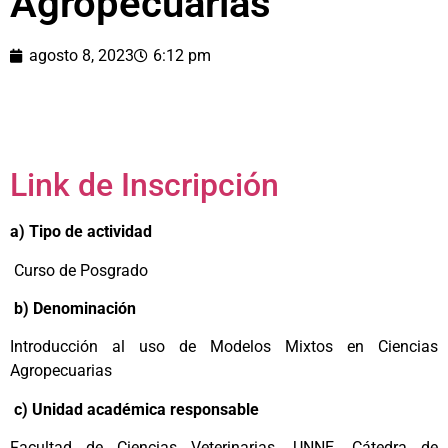
Agropecuarias
agosto 8, 2023
6:12 pm
Link de Inscripción
a) Tipo de actividad
Curso de Posgrado
b) Denominación
Introducción al uso de Modelos Mixtos en Ciencias
Agropecuarias
c) Unidad académica responsable
Facultad de Ciencias Veterinarias. UNNE. Cátedra de