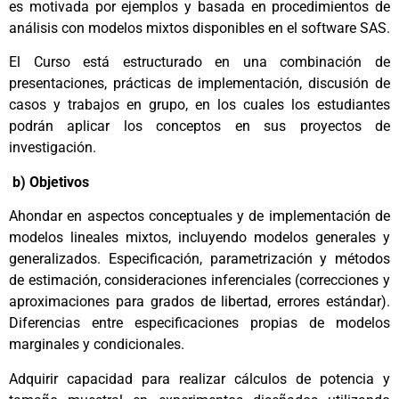
es motivada por ejemplos y basada en procedimientos de
análisis con modelos mixtos disponibles en el software SAS.
El Curso está estructurado en una combinación de
presentaciones, prácticas de implementación, discusión de
casos y trabajos en grupo, en los cuales los estudiantes
podrán aplicar los conceptos en sus proyectos de
investigación.
b) Objetivos
Ahondar en aspectos conceptuales y de implementación de
modelos lineales mixtos, incluyendo modelos generales y
generalizados. Especificación, parametrización y métodos
de estimación, consideraciones inferenciales (correcciones y
aproximaciones para grados de libertad, errores estándar).
Diferencias entre especificaciones propias de modelos
marginales y condicionales.
Adquirir capacidad para realizar cálculos de potencia y