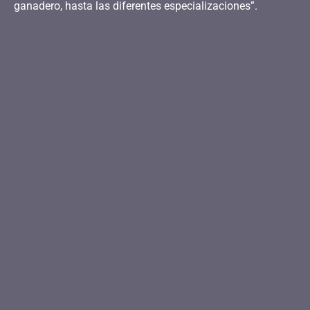
ganadero, hasta las diferentes especializaciones”.