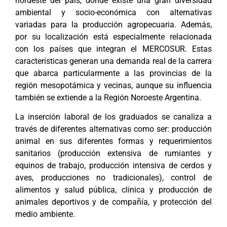
nordeste del país, donde existe una gran diversidad
ambiental y socio-económica con alternativas
variadas para la producción agropecuaria. Además,
por su localización está especialmente relacionada
con los países que integran el MERCOSUR. Estas
características generan una demanda real de la carrera
que abarca particularmente a las provincias de la
región mesopotámica y vecinas, aunque su influencia
también se extiende a la Región Noroeste Argentina.
La inserción laboral de los graduados se canaliza a
través de diferentes alternativas como ser: producción
animal en sus diferentes formas y requerimientos
sanitarios (producción extensiva de rumiantes y
equinos de trabajo, producción intensiva de cerdos y
aves, producciones no tradicionales), control de
alimentos y salud pública, clínica y producción de
animales deportivos y de compañía, y protección del
medio ambiente.