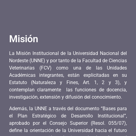
Misión
La Misión Institucional de la Universidad Nacional del
Nordeste (UNNE) y por tanto de la Facultad de Ciencias
Veterinarias (FCV) como una de las Unidades
Académicas integrantes, están explicitadas en su
Estatuto (Naturaleza y Fines, Art. 1, 2 y 3), y
contemplan claramente las funciones de docencia,
investigación, extensión y difusión del conocimiento.
Además, la UNNE a través del documento “Bases para
el Plan Estratégico de Desarrollo Institucional”,
aprobado por el Consejo Superior (Resol. 055/07),
define la orientación de la Universidad hacia el futuro