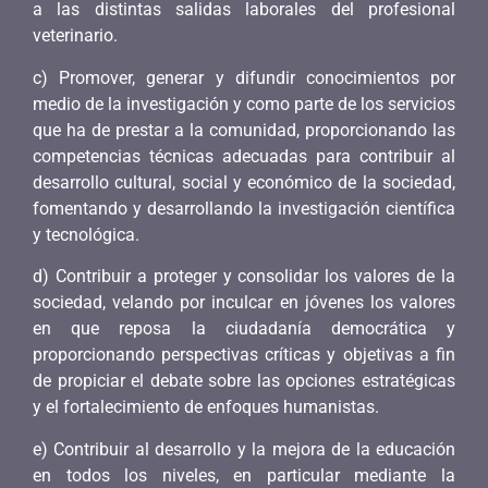
a las distintas salidas laborales del profesional
veterinario.
c) Promover, generar y difundir conocimientos por
medio de la investigación y como parte de los servicios
que ha de prestar a la comunidad, proporcionando las
competencias técnicas adecuadas para contribuir al
desarrollo cultural, social y económico de la sociedad,
fomentando y desarrollando la investigación científica
y tecnológica.
d) Contribuir a proteger y consolidar los valores de la
sociedad, velando por inculcar en jóvenes los valores
en que reposa la ciudadanía democrática y
proporcionando perspectivas críticas y objetivas a fin
de propiciar el debate sobre las opciones estratégicas
y el fortalecimiento de enfoques humanistas.
e) Contribuir al desarrollo y la mejora de la educación
en todos los niveles, en particular mediante la