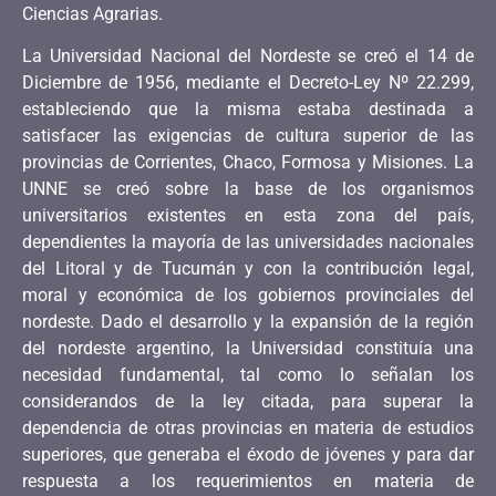
Ciencias Agrarias.
La Universidad Nacional del Nordeste se creó el 14 de
Diciembre de 1956, mediante el Decreto-Ley Nº 22.299,
estableciendo que la misma estaba destinada a
satisfacer las exigencias de cultura superior de las
provincias de Corrientes, Chaco, Formosa y Misiones. La
UNNE se creó sobre la base de los organismos
universitarios existentes en esta zona del país,
dependientes la mayoría de las universidades nacionales
del Litoral y de Tucumán y con la contribución legal,
moral y económica de los gobiernos provinciales del
nordeste. Dado el desarrollo y la expansión de la región
del nordeste argentino, la Universidad constituía una
necesidad fundamental, tal como lo señalan los
considerandos de la ley citada, para superar la
dependencia de otras provincias en materia de estudios
superiores, que generaba el éxodo de jóvenes y para dar
respuesta a los requerimientos en materia de