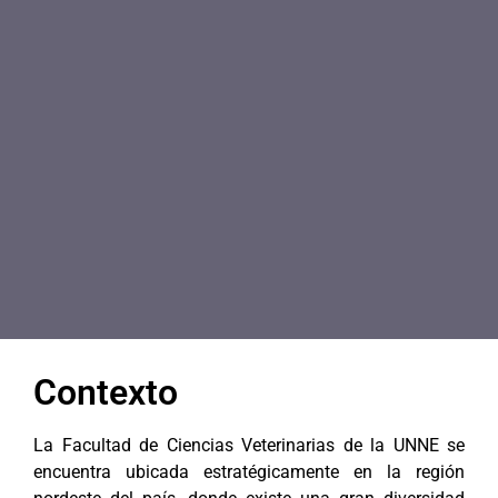
Contexto
La Facultad de Ciencias Veterinarias de la UNNE se
encuentra ubicada estratégicamente en la región