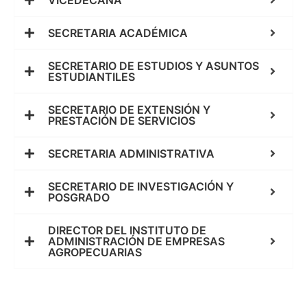
SECRETARIA ACADÉMICA
SECRETARIO DE ESTUDIOS Y ASUNTOS
ESTUDIANTILES
SECRETARIO DE EXTENSIÓN Y
PRESTACIÓN DE SERVICIOS
SECRETARIA ADMINISTRATIVA
SECRETARIO DE INVESTIGACIÓN Y
POSGRADO
DIRECTOR DEL INSTITUTO DE
ADMINISTRACIÓN DE EMPRESAS
AGROPECUARIAS