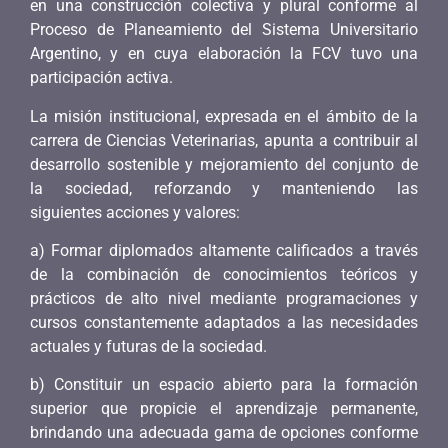
en una construcción colectiva y plural conforme al
Proceso de Planeamiento del Sistema Universitario
Argentino, y en cuya elaboración la FCV tuvo una
participación activa.
La misión institucional, expresada en el ámbito de la
carrera de Ciencias Veterinarias, apunta a contribuir al
desarrollo sostenible y mejoramiento del conjunto de
la sociedad, reforzando y manteniendo las
siguientes acciones y valores:
a) Formar diplomados altamente calificados a través
de la combinación de conocimientos teóricos y
prácticos de alto nivel mediante programaciones y
cursos constantemente adaptados a las necesidades
actuales y futuras de la sociedad.
b) Constituir un espacio abierto para la formación
superior que propicie el aprendizaje permanente,
brindando una adecuada gama de opciones conforme