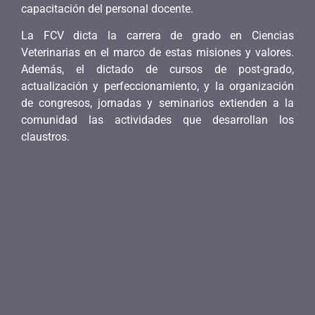
capacitación del personal docente.
La FCV dicta la carrera de grado en Ciencias
Veterinarias en el marco de estas misiones y valores.
Además, el dictado de cursos de post-grado,
actualización y perfeccionamiento, y la organización
de congresos, jornadas y seminarios extienden a la
comunidad las actividades que desarrollan los
claustros.