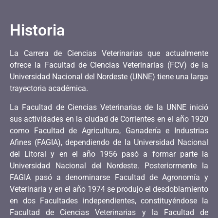
Historia
La Carrera de Ciencias Veterinarias que actualmente
ofrece la Facultad de Ciencias Veterinarias (FCV) de la
Universidad Nacional del Nordeste (UNNE) tiene una larga
trayectoria académica.
La Facultad de Ciencias Veterinarias de la UNNE inició
sus actividades en la ciudad de Corrientes en el año 1920
como Facultad de Agricultura, Ganadería e Industrias
Afines (FAGIA), dependiendo de la Universidad Nacional
del Litoral y en el año 1956 pasó a formar parte la
Universidad Nacional del Nordeste. Posteriormente la
FAGIA pasó a denominarse Facultad de Agronomía y
Veterinaria y en el año 1974 se produjo el desdoblamiento
en dos Facultades independientes, constituyéndose la
Facultad de Ciencias Veterinarias y la Facultad de