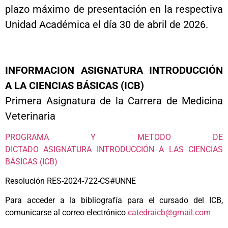
plazo máximo de presentación en la respectiva
Unidad Académica el día 30 de abril de 2026.
INFORMACION ASIGNATURA INTRODUCCIÓN
A LA CIENCIAS BÁSICAS (ICB)
Primera Asignatura de la Carrera de Medicina
Veterinaria
PROGRAMA Y METODO DE
DICTADO ASIGNATURA INTRODUCCIÓN A LAS CIENCIAS
BÁSICAS (ICB)
Resolución RES-2024-722-CS#UNNE
Para acceder a la bibliografía para el cursado del ICB,
comunicarse al correo electrónico
catedraicb@gmail.com