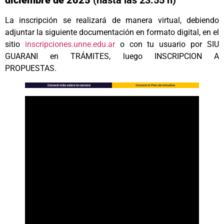
La inscripción se realizará de manera virtual, debiendo
adjuntar la siguiente documentación en formato digital, en el
sitio
inscripciones.unne.edu.ar
o con tu usuario por SIU
GUARANI en TRÁMITES, luego INSCRIPCION A
PROPUESTAS.