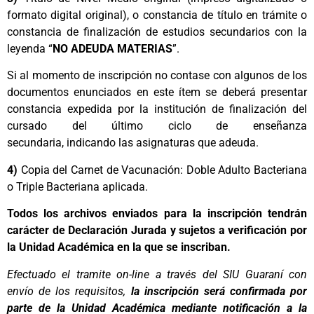
formato digital original), o constancia de título en trámite o
constancia de finalización de estudios secundarios con la
leyenda “
NO ADEUDA MATERIAS
”.
Si al momento de inscripción no contase con algunos de los
documentos enunciados en este ítem se deberá presentar
constancia expedida por la institución de finalización del
cursado del último ciclo de enseñanza
secundaria, indicando las asignaturas que adeuda.
4)
Copia del Carnet de Vacunación: Doble Adulto Bacteriana
o Triple Bacteriana aplicada.
Todos los archivos enviados para la inscripción tendrán
carácter de Declaración Jurada y sujetos a verificación por
la Unidad Académica en la que se inscriban.
Efectuado el tramite on-line a través del SIU Guaraní con
envío de los requisitos,
la inscripción será confirmada por
parte de la Unidad Académica mediante notificación a la