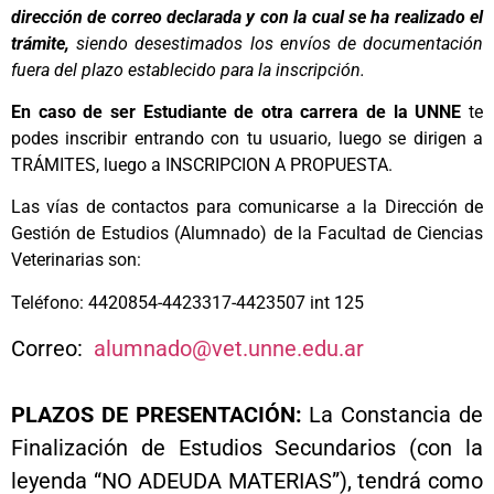
dirección de correo declarada y con la cual se ha realizado el
trámite,
siendo desestimados los envíos de documentación
fuera del plazo establecido para la inscripción.
En caso de ser Estudiante de otra carrera de la UNNE
te
podes inscribir entrando con tu usuario, luego se dirigen a
TRÁMITES, luego a INSCRIPCION A PROPUESTA.
Las vías de contactos para comunicarse a la Dirección de
Gestión de Estudios (Alumnado) de la Facultad de Ciencias
Veterinarias son:
Teléfono: 4420854-4423317-4423507 int 125
Correo:
alumnado@vet.unne.edu.ar
PLAZOS DE PRESENTACIÓN:
La Constancia de
Finalización de Estudios Secundarios (con la
leyenda “NO ADEUDA MATERIAS”), tendrá como