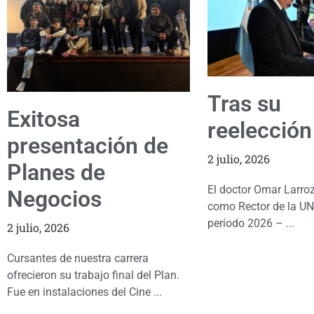
Tras su
Exitosa
reelección
presentación de
2 julio, 2026
Planes de
El doctor Omar Larro
Negocios
como Rector de la UN
período 2026 – ...
2 julio, 2026
Cursantes de nuestra carrera
ofrecieron su trabajo final del Plan.
Fue en instalaciones del Cine ...