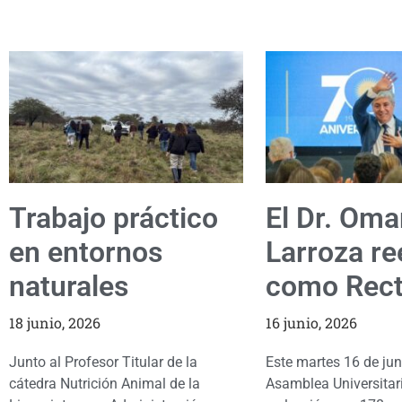
Trabajo práctico
El Dr. Oma
en entornos
Larroza re
naturales
como Rect
18 junio, 2026
16 junio, 2026
Junto al Profesor Titular de la
Este martes 16 de jun
cátedra Nutrición Animal de la
Asamblea Universitar