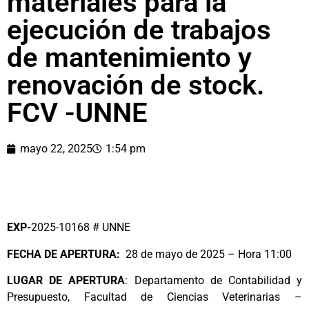
materiales para la
ejecución de trabajos
de mantenimiento y
renovación de stock.
FCV -UNNE
mayo 22, 2025
1:54 pm
EXP-
2025-10168 # UNNE
FECHA DE APERTURA:
28 de mayo de 2025 – Hora 11:00
LUGAR DE APERTURA
: Departamento de Contabilidad y
Presupuesto, Facultad de Ciencias Veterinarias –