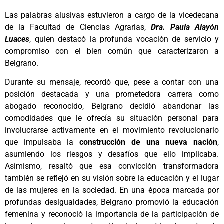
Las palabras alusivas estuvieron a cargo de la vicedecana
de la Facultad de Ciencias Agrarias,
Dra. Paula Alayón
Luaces
, quien destacó la profunda vocación de servicio y
compromiso con el bien común que caracterizaron a
Belgrano.
Durante su mensaje, recordó que, pese a contar con una
posición destacada y una prometedora carrera como
abogado reconocido, Belgrano decidió abandonar las
comodidades que le ofrecía su situación personal para
involucrarse activamente en el movimiento revolucionario
que impulsaba la
construcción de una nueva nación
,
asumiendo los riesgos y desafíos que ello implicaba.
Asimismo, resaltó que esa convicción transformadora
también se reflejó en su visión sobre la educación y el lugar
de las mujeres en la sociedad. En una época marcada por
profundas desigualdades, Belgrano promovió la educación
femenina y reconoció la importancia de la participación de