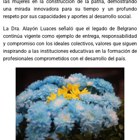
las mujeres en la construcción de la patria, demostrando
una mirada innovadora para su tiempo y un profundo
respeto por sus capacidades y aportes al desarrollo social.
La Dra. Alayón Luaces señaló que el legado de Belgrano
continúa vigente como ejemplo de entrega, responsabilidad
y compromiso con los ideales colectivos, valores que siguen
inspirando a las instituciones educativas en la formación de
profesionales comprometidos con el desarrollo del país.