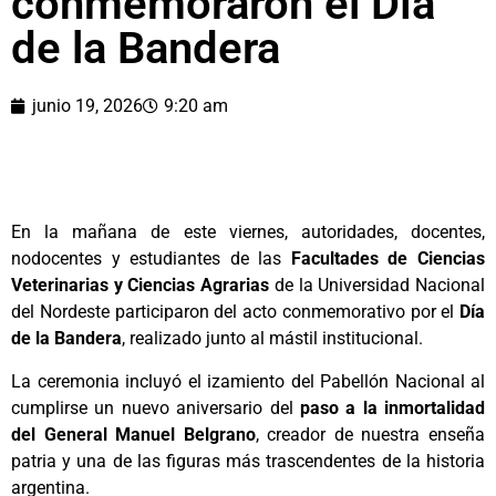
conmemoraron el Día
de la Bandera
junio 19, 2026
9:20 am
En la mañana de este viernes, autoridades, docentes,
nodocentes y estudiantes de las
Facultades de Ciencias
Veterinarias y Ciencias Agrarias
de la Universidad Nacional
del Nordeste participaron del acto conmemorativo por el
Día
de la Bandera
, realizado junto al mástil institucional.
La ceremonia incluyó el izamiento del Pabellón Nacional al
cumplirse un nuevo aniversario del
paso a la inmortalidad
del General Manuel Belgrano
, creador de nuestra enseña
patria y una de las figuras más trascendentes de la historia
argentina.