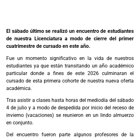
El sábado último se realizó un encuentro de estudiantes
de nuestra Licenciatura a modo de cierre del primer
cuatrimestre de cursado en este año.
Fue un momento significativo en la vida de nuestros
estudiantes ya que están transitando un año académico
particular donde a fines de este 2026 culminaran el
cursado de esta primera cohorte de nuestra nueva oferta
académica.
Tras asistir a clases hasta horas del mediodía del sábado
4 de julio y a modo de despedida por inicio del receso de
invierno (vacaciones) se reunieron en un lindo almuerzo
en conjunto.
Del encuentro fueron parte algunos profesores de la