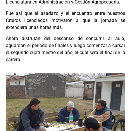
Licenciatura en Administración y Gestión Agropecuaria.
Fue así que el asadazo y el encuentro entre nuestros
futuros licenciados motivaron a que la jornada se
extendiera unas horas más.
Ahora disfrutan del descanso de concurrir al aula,
aguardan el período de finales y luego comenzar a cursar
el segundo cuatrimestre del año, el cual será el final de la
carrera.