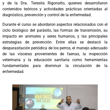
y de la Dra. Teresita Rigonatto, quienes desarrollaron
contenidos teóricos y actividades prácticas orientadas al
diagnóstico, prevención y control de la enfermedad.
Durante el curso se abordaron aspectos relacionados con el
ciclo biológico del parásito, las formas de transmisión, su
impacto en animales y seres humanos, y las principales
estrategias de prevención. Entre ellas se destacó la
desparasitación periódica de los perros, el manejo adecuado
de las vísceras provenientes de faenas, la inspección
veterinaria y la educación sanitaria como herramientas
fundamentales para disminuir la circulación de la
enfermedad.