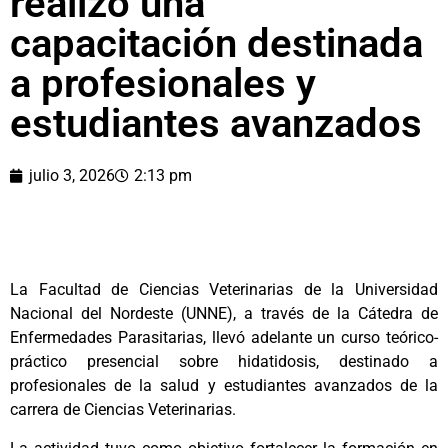
realizó una
capacitación destinada
a profesionales y
estudiantes avanzados
julio 3, 2026
2:13 pm
La Facultad de Ciencias Veterinarias de la Universidad
Nacional del Nordeste (UNNE), a través de la Cátedra de
Enfermedades Parasitarias, llevó adelante un curso teórico-
práctico presencial sobre hidatidosis, destinado a
profesionales de la salud y estudiantes avanzados de la
carrera de Ciencias Veterinarias.