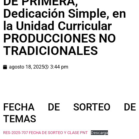
DE PRIMERA,
Dedicación Simple, en
la Unidad Curricular
PRODUCCIONES NO
TRADICIONALES
agosto 18, 2025
3:44 pm
FECHA DE SORTEO DE
TEMAS
RES-2025-707 FECHA DE SORTEO Y CLASE PNT
Descarga