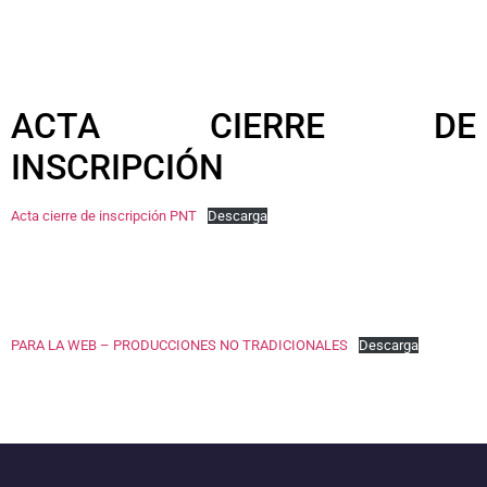
ACTA CIERRE DE
INSCRIPCIÓN
Acta cierre de inscripción PNT
Descarga
PARA LA WEB – PRODUCCIONES NO TRADICIONALES
Descarga