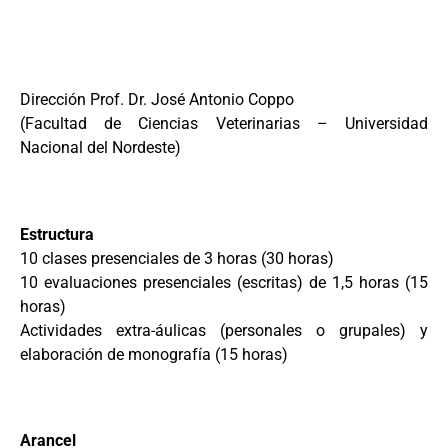
Dirección Prof. Dr. José Antonio Coppo
(Facultad de Ciencias Veterinarias – Universidad
Nacional del Nordeste)
Estructura
10 clases presenciales de 3 horas (30 horas)
10 evaluaciones presenciales (escritas) de 1,5 horas (15
horas)
Actividades extra-áulicas (personales o grupales) y
elaboración de monografía (15 horas)
Arancel