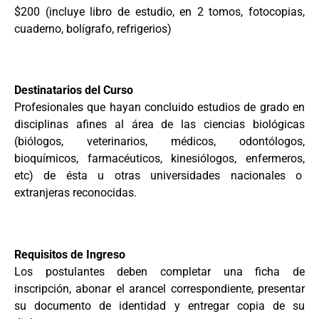
$200 (incluye libro de estudio, en 2 tomos, fotocopias,
cuaderno, bolígrafo, refrigerios)
Destinatarios del Curso
Profesionales que hayan concluido estudios de grado en
disciplinas afines al área de las ciencias biológicas
(biólogos, veterinarios, médicos, odontólogos,
bioquímicos, farmacéuticos, kinesiólogos, enfermeros,
etc) de ésta u otras universidades nacionales o
extranjeras reconocidas.
Requisitos de Ingreso
Los postulantes deben completar una ficha de
inscripción, abonar el arancel correspondiente, presentar
su documento de identidad y entregar copia de su