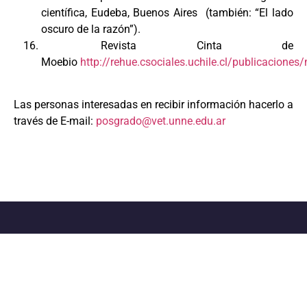
científica, Eudeba, Buenos Aires (también: “El lado
oscuro de la razón”).
Revista Cinta de
Moebio
http://rehue.csociales.uchile.cl/publicacion
Las personas interesadas en recibir información hacerlo a
través de E-mail:
posgrado@vet.unne.edu.ar