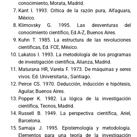
conocimiento, Morata, Madrid.
Kant I. 1993. Crítica de la razón pura, Alfaguara,
México.
Klimovsky G. 1995. Las desventuras del
conocimiento científico, Ed.A-Z, Buenos Aires.
Kuhn T. 1985. La estructura de las revoluciones
científicas, Ed. FCE, México.
Lakatos I. 1993. La metodología de los programas
de investigación científica, Alianza, Madrid.
Maturana HR, Varela F. 1973. De máquinas y seres
vivos. Ed. Universitaria., Santiago.
Peirce CS. 1970. Deducción, inducción e hipótesis,
Aguilar, Buenos Aires.
Popper K. 1982. La lógica de la investigación
científica, Tecnos, Madrid.
Russell B. 1949. La perspectiva científica, Ariel,
Barcelona.
Samaja J. 1995. Epistemología y metodología.
Elementos para una teoría de la investigación