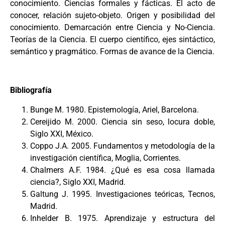
conocimiento. Ciencias formales y fácticas. El acto de
conocer, relación sujeto-objeto. Origen y posibilidad del
conocimiento. Demarcación entre Ciencia y No-Ciencia.
Teorías de la Ciencia. El cuerpo científico, ejes sintáctico,
semántico y pragmático. Formas de avance de la Ciencia.
Bibliografía
Bunge M. 1980. Epistemología, Ariel, Barcelona.
Cereijido M. 2000. Ciencia sin seso, locura doble,
Siglo XXI, México.
Coppo J.A. 2005. Fundamentos y metodología de la
investigación científica, Moglia, Corrientes.
Chalmers A.F. 1984. ¿Qué es esa cosa llamada
ciencia?, Siglo XXI, Madrid.
Galtung J. 1995. Investigaciones teóricas, Tecnos,
Madrid.
Inhelder B. 1975. Aprendizaje y estructura del