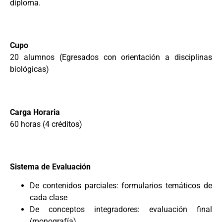
diploma.
Cupo
20 alumnos (Egresados con orientación a disciplinas
biológicas)
Carga Horaria
60 horas (4 créditos)
Sistema de Evaluación
De contenidos parciales: formularios temáticos de
cada clase
De conceptos integradores: evaluación final
(monografía).