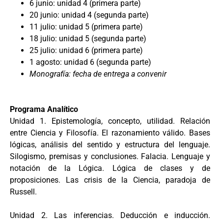
6 junio: unidad 4 (primera parte)
20 junio: unidad 4 (segunda parte)
11 julio: unidad 5 (primera parte)
18 julio: unidad 5 (segunda parte)
25 julio: unidad 6 (primera parte)
1 agosto: unidad 6 (segunda parte)
Monografía: fecha de entrega a convenir
Programa Analítico
Unidad 1. Epistemología, concepto, utilidad. Relación
entre Ciencia y Filosofía. El razonamiento válido. Bases
lógicas, análisis del sentido y estructura del lenguaje.
Silogismo, premisas y conclusiones. Falacia. Lenguaje y
notación de la Lógica. Lógica de clases y de
proposiciones. Las crisis de la Ciencia, paradoja de
Russell.
Unidad 2. Las inferencias. Deducción e inducción.