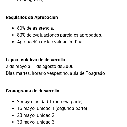
Requisitos de Aprobación
80% de asistencia,
80% de evaluaciones parciales aprobadas,
Aprobación de la evaluación final
Lapso tentativo de desarrollo
2 de mayo al 1 de agosto de 2006
Días martes, horario vespertino, aula de Posgrado
Cronograma de desarrollo
2 mayo: unidad 1 (primera parte)
16 mayo: unidad 1 (segunda parte)
23 mayo: unidad 2
30 mayo: unidad 3