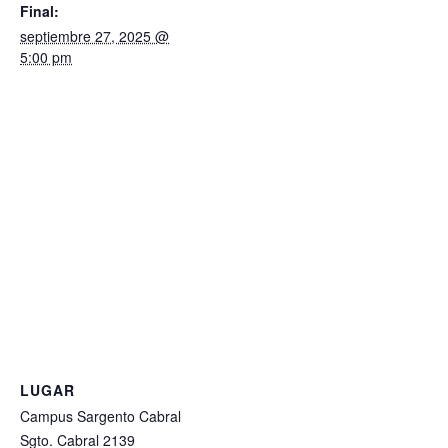
Final:
septiembre 27, 2025 @
5:00 pm
LUGAR
Campus Sargento Cabral
Sgto. Cabral 2139