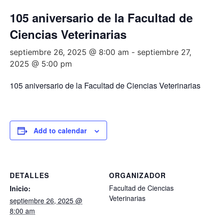
105 aniversario de la Facultad de
Ciencias Veterinarias
septiembre 26, 2025 @ 8:00 am
-
septiembre 27,
2025 @ 5:00 pm
105 aniversario de la Facultad de Ciencias Veterinarias
Add to calendar
DETALLES
ORGANIZADOR
Facultad de Ciencias
Inicio:
Veterinarias
septiembre 26, 2025 @
8:00 am