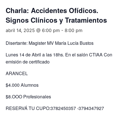
Charla: Accidentes Ofídicos.
Signos Clínicos y Tratamientos
abril 14, 2025 @ 6:00 pm
-
8:00 pm
Disertante: Magister MV María Lucía Bustos
Lunes 14 de Abril a las 18hs. En el salón CTIAA Con
emisión de certificado
ARANCEL
$4.000 Alumnos
$8.OOO Profesionales
RESERVÁ TU CUPO:3782450357 -3794347927