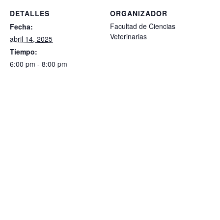
DETALLES
ORGANIZADOR
Facultad de Ciencias
Fecha:
Veterinarias
abril 14, 2025
Tiempo:
6:00 pm - 8:00 pm