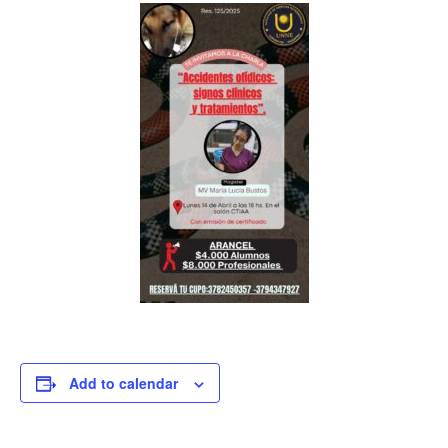
Add to calendar