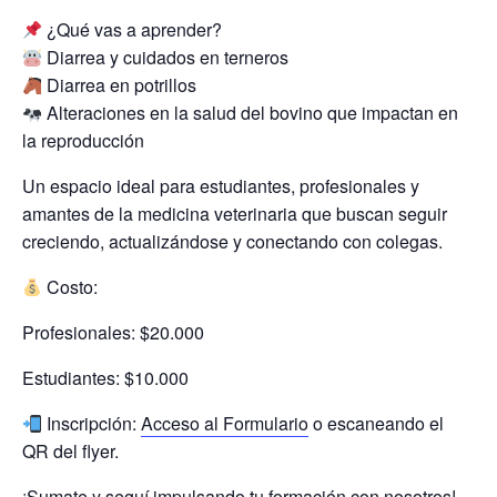
¿Qué vas a aprender?
Diarrea y cuidados en terneros
Diarrea en potrillos
Alteraciones en la salud del bovino que impactan en
la reproducción
Un espacio ideal para estudiantes, profesionales y
amantes de la medicina veterinaria que buscan seguir
creciendo, actualizándose y conectando con colegas.
Costo:
Profesionales: $20.000
Estudiantes: $10.000
Inscripción:
Acceso al Formulario
o escaneando el
QR del flyer.
¡Sumate y seguí impulsando tu formación con nosotros!