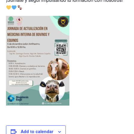
Add to calendar