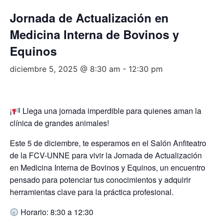
Jornada de Actualización en
Medicina Interna de Bovinos y
Equinos
diciembre 5, 2025 @ 8:30 am
-
12:30 pm
¡
Llega una jornada imperdible para quienes aman la
clínica de grandes animales!
Este 5 de diciembre, te esperamos en el Salón Anfiteatro
de la FCV-UNNE para vivir la Jornada de Actualización
en Medicina Interna de Bovinos y Equinos, un encuentro
pensado para potenciar tus conocimientos y adquirir
herramientas clave para la práctica profesional.
Horario: 8:30 a 12:30