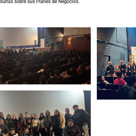
onsultas sobre sus Planes de Negocios.