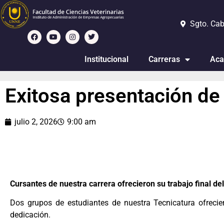
Sgto. Cab
Institucional
Carreras
Aca
Exitosa presentación de
julio 2, 2026
9:00 am
Cursantes de nuestra carrera ofrecieron su trabajo final del
Dos grupos de estudiantes de nuestra Tecnicatura ofreci
dedicación.