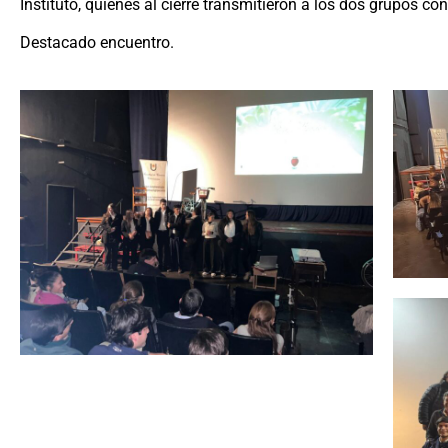
Instituto, quienes al cierre transmitieron a los dos grupos c
Destacado encuentro.