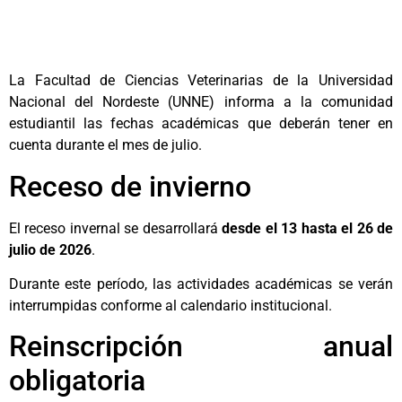
La Facultad de Ciencias Veterinarias de la Universidad
Nacional del Nordeste (UNNE) informa a la comunidad
estudiantil las fechas académicas que deberán tener en
cuenta durante el mes de julio.
Receso de invierno
El receso invernal se desarrollará
desde el 13 hasta el 26 de
julio de 2026
.
Durante este período, las actividades académicas se verán
interrumpidas conforme al calendario institucional.
Reinscripción anual
obligatoria