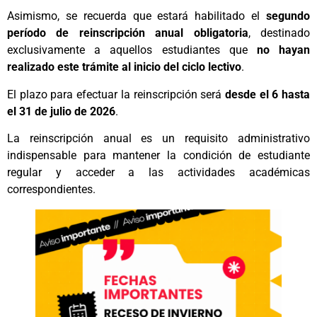
Asimismo, se recuerda que estará habilitado el
segundo
período de reinscripción anual obligatoria
, destinado
exclusivamente a aquellos estudiantes que
no hayan
realizado este trámite al inicio del ciclo lectivo
.
El plazo para efectuar la reinscripción será
desde el 6 hasta
el 31 de julio de 2026
.
La reinscripción anual es un requisito administrativo
indispensable para mantener la condición de estudiante
regular y acceder a las actividades académicas
correspondientes.