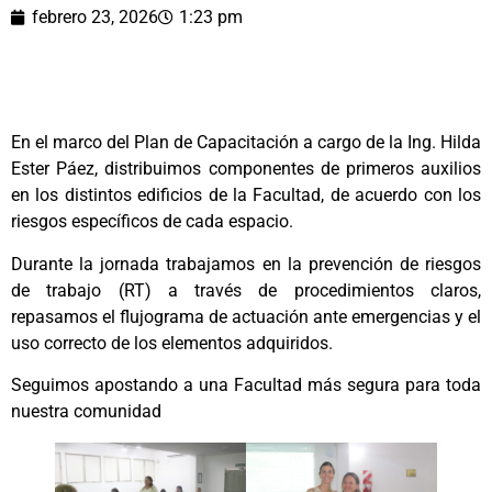
febrero 23, 2026
1:23 pm
En el marco del Plan de Capacitación a cargo de la Ing. Hilda
Ester Páez, distribuimos componentes de primeros auxilios
en los distintos edificios de la Facultad, de acuerdo con los
riesgos específicos de cada espacio.
Durante la jornada trabajamos en la prevención de riesgos
de trabajo (RT) a través de procedimientos claros,
repasamos el flujograma de actuación ante emergencias y el
uso correcto de los elementos adquiridos.
Seguimos apostando a una Facultad más segura para toda
nuestra comunidad