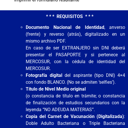
* * * REQUISITOS * * *
Documento Nacional de Identidad
, anverso
(frente) y reverso (atrás), digitalizado en un
mismo archivo PDF.
En caso de ser EXTRANJERO sin DNI deberá
presentar el PASAPORTE y si pertenece al
MERCOSUR, con la cédula de identidad del
MERCOSUR.
Fotografía digital
del aspirante (tipo DNI) 4×4
con fondo BLANCO. (No se admiten ‘selfies’).
Título de Nivel Medio original
(o constancia de título en trámite; o constancia
de finalización de estudios secundarios con la
leyenda “NO ADEUDA MATERIAS”.
Copia del Carnet de Vacunación (Digitalizada)
:
Doble Adulto Bacteriana o Triple Bacteriana