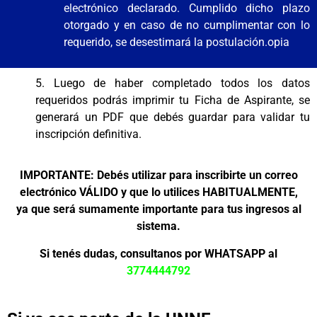
electrónico declarado. Cumplido dicho plazo
otorgado y en caso de no cumplimentar con lo
requerido, se desestimará la postulación.opia
5. Luego de haber completado todos los datos
requeridos podrás imprimir tu Ficha de Aspirante, se
generará un PDF que debés guardar para validar tu
inscripción definitiva.
IMPORTANTE: Debés utilizar para inscribirte un correo
electrónico VÁLIDO y que lo utilices HABITUALMENTE,
ya que será sumamente importante para tus ingresos al
sistema.
Si tenés dudas, consultanos por WHATSAPP al
3774444792