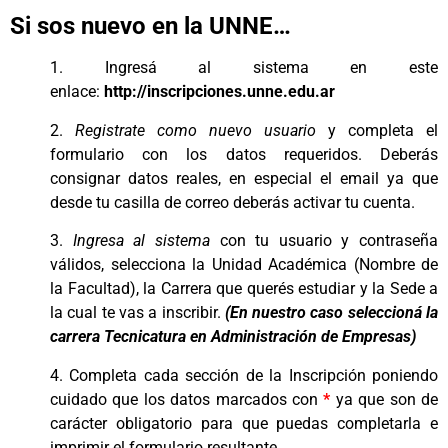
Si sos nuevo en la UNNE…
1. Ingresá al sistema en este
enlace:
http://inscripciones.unne.edu.ar
2.
Registrate como nuevo usuario
y completa el
formulario con los datos requeridos. Deberás
consignar datos reales, en especial el email ya que
desde tu casilla de correo deberás activar tu cuenta.
3.
Ingresa al sistema
con tu usuario y contraseña
válidos, selecciona la Unidad Académica (Nombre de
la Facultad), la Carrera que querés estudiar y la Sede a
la cual te vas a inscribir.
(En nuestro caso seleccioná la
carrera Tecnicatura en Administración de Empresas)
4. Completa cada sección de la Inscripción poniendo
cuidado que los datos marcados con
*
ya que son de
carácter obligatorio para que puedas completarla e
imprimir el formulario resultante