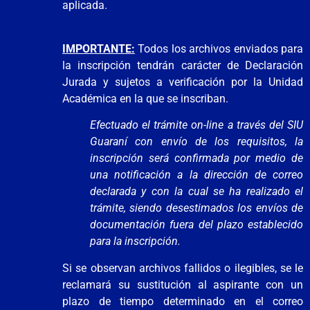
aplicada.
IMPORTANTE:
Todos los archivos enviados para
la inscripción tendrán carácter de Declaración
Jurada y sujetos a verificación por la Unidad
Académica en la que se inscriban.
Efectuado el trámite on-line a través del SIU
Guaraní con envío de los requisitos, la
inscripción será confirmada por medio de
una notificación a la dirección de correo
declarada y con la cual se ha realizado el
trámite, siendo desestimados los envíos de
documentación fuera del plazo establecido
para la inscripción.
Si se observan archivos fallidos o ilegibles, se le
reclamará su sustitución al aspirante con un
plazo de tiempo determinado en el correo