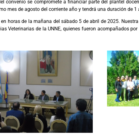
el convenio se compromete a financiar parte del plantel docent
imo mes de agosto del corriente año y tendrá una duración de 1
ño en horas de la mañana del sábado 5 de abril de 2025. Nuestra
encias Veterinarias de la UNNE, quienes fueron acompañados por