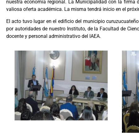
nuestra economía regional. La Municipalidad con la firma d
valiosa oferta académica. La misma tendrá inicio en el próx
El acto tuvo lugar en el edificio del municipio curuzucuate
por autoridades de nuestro Instituto, de la Facultad de Ci
docente y personal administrativo del IAEA.