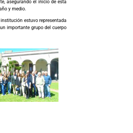
e, asegurando el inicio de esta
 año y medio.
 institución estuvo representada
 un importante grupo del cuerpo