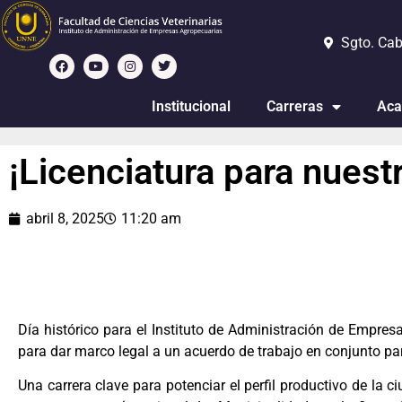
Sgto. Cab
Institucional
Carreras
Aca
¡Licenciatura para nuestr
abril 8, 2025
11:20 am
Día histórico para el Instituto de Administración de Empre
para dar marco legal a un acuerdo de trabajo en conjunto par
Una carrera clave para potenciar el perfil productivo de la c