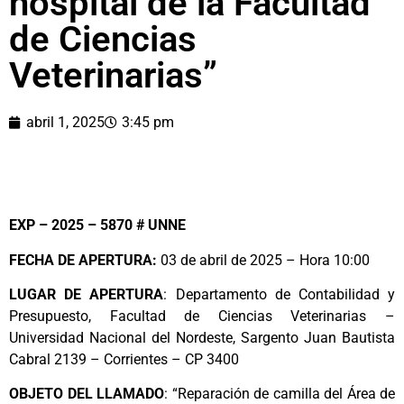
hospital de la Facultad
de Ciencias
Veterinarias”
abril 1, 2025
3:45 pm
EXP – 2025 – 5870 # UNNE
FECHA DE APERTURA:
03 de abril de 2025 – Hora 10:00
LUGAR DE APERTURA
: Departamento de Contabilidad y
Presupuesto, Facultad de Ciencias Veterinarias –
Universidad Nacional del Nordeste, Sargento Juan Bautista
Cabral 2139 – Corrientes – CP 3400
OBJETO DEL LLAMADO
: “Reparación de camilla del Área de