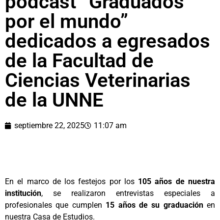
podcast “Graduados
por el mundo”
dedicados a egresados
de la Facultad de
Ciencias Veterinarias
de la UNNE
septiembre 22, 2025
11:07 am
En el marco de los festejos por los
105 años de nuestra
institución
, se realizaron entrevistas especiales a
profesionales que cumplen
15 años de su graduación
en
nuestra Casa de Estudios.