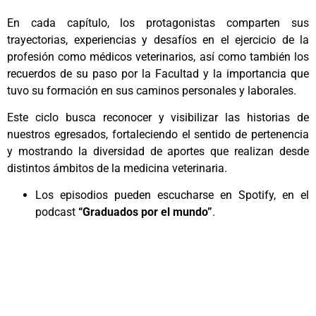
En cada capítulo, los protagonistas comparten sus
trayectorias, experiencias y desafíos en el ejercicio de la
profesión como médicos veterinarios, así como también los
recuerdos de su paso por la Facultad y la importancia que
tuvo su formación en sus caminos personales y laborales.
Este ciclo busca reconocer y visibilizar las historias de
nuestros egresados, fortaleciendo el sentido de pertenencia
y mostrando la diversidad de aportes que realizan desde
distintos ámbitos de la medicina veterinaria.
Los episodios pueden escucharse en Spotify, en el
podcast
“Graduados por el mundo”
.