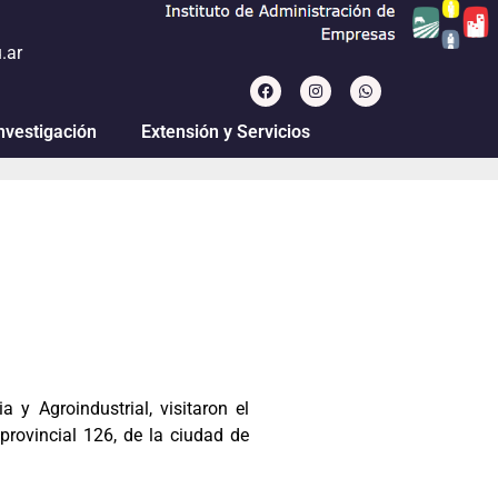
.ar
nvestigación
Extensión y Servicios
 y Agroindustrial, visitaron el
provincial 126, de la ciudad de