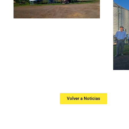
Volver a Noticias