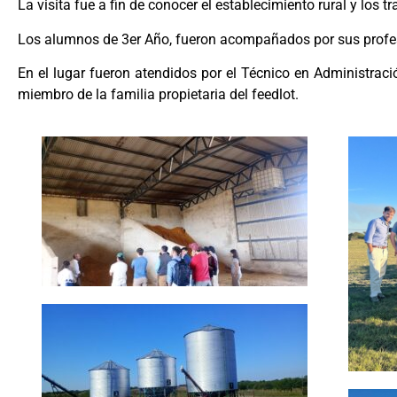
La visita fue a fin de conocer el establecimiento rural y los t
Los alumnos de 3er Año, fueron acompañados por sus profeso
En el lugar fueron atendidos por el Técnico en Administraci
miembro de la familia propietaria del feedlot.