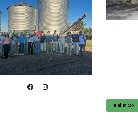
Ir al Inicio