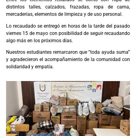
distintos talles, calzados, frazadas, ropa de cama,
mercaderías, elementos de limpieza y de uso personal.
Lo recaudado se entregó en horas de la tarde del pasado
viernes 15 de mayo con posibilidad de seguir recaudando
algo más en los próximos días.
Nuestros estudiantes remarcaron que “toda ayuda suma”
y agradecieron el acompañamiento de la comunidad con
solidaridad y empatía.