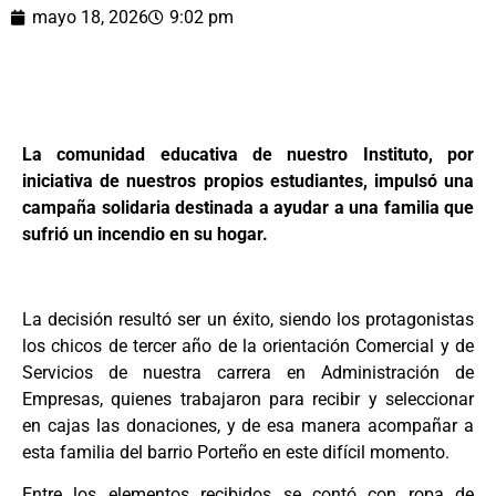
mayo 18, 2026
9:02 pm
La comunidad educativa de nuestro Instituto, por
iniciativa de nuestros propios estudiantes, impulsó una
campaña solidaria destinada a ayudar a una familia que
sufrió un incendio en su hogar.
La decisión resultó ser un éxito, siendo los protagonistas
los chicos de tercer año de la orientación Comercial y de
Servicios de nuestra carrera en Administración de
Empresas, quienes trabajaron para recibir y seleccionar
en cajas las donaciones, y de esa manera acompañar a
esta familia del barrio Porteño en este difícil momento.
Entre los elementos recibidos se contó con ropa de