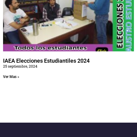
IAEA Elecciones Estudiantiles 2024
25 septiembre, 2024
Ver Mas »