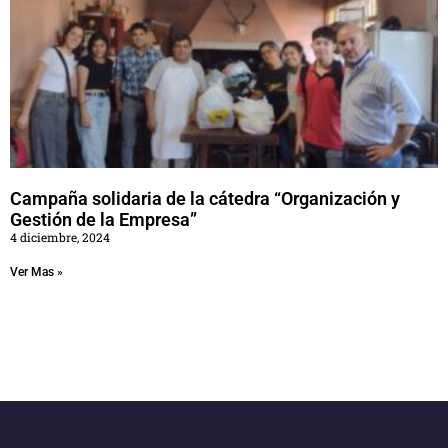
Campaña solidaria de la cátedra “Organización y
Gestión de la Empresa”
4 diciembre, 2024
Ver Mas »