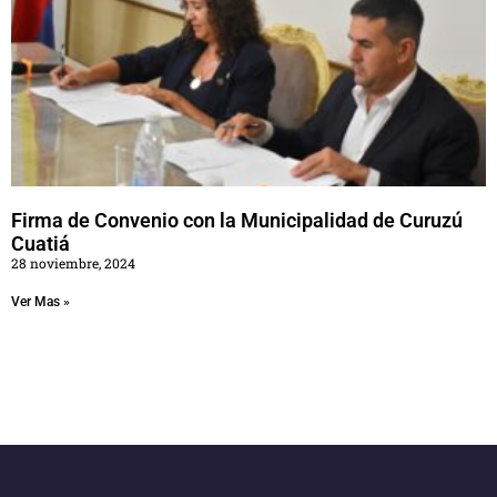
Firma de Convenio con la Municipalidad de Curuzú
Cuatiá
28 noviembre, 2024
Ver Mas »