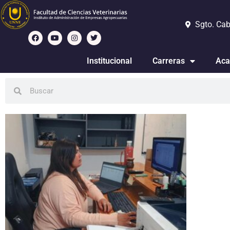
Sgto. Cab
Institucional
Carreras
Aca