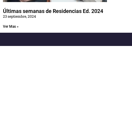
Últimas semanas de Residencias Ed. 2024
23 septiembre, 2024
Ver Mas »