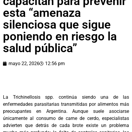
capacitan para prevenir
esta “amenaza
silenciosa que sigue
poniendo en riesgo la
salud pública”
mayo 22, 2026
12:56 pm
La Trichinellosis spp. continúa siendo una de las
enfermedades parasitarias transmitidas por alimentos más
preocupantes en Argentina. Aunque suele asociarse
únicamente al consumo de carne de cerdo, especialistas
advierten que detrás de cada brote existe un problema