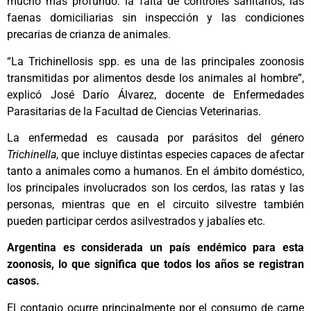
mucho más profundo: la falta de controles sanitarios, las
faenas domiciliarias sin inspección y las condiciones
precarias de crianza de animales.
“La Trichinellosis spp. es una de las principales zoonosis
transmitidas por alimentos desde los animales al hombre”,
explicó José Darío Álvarez, docente de Enfermedades
Parasitarias de la Facultad de Ciencias Veterinarias.
La enfermedad es causada por parásitos del género
Trichinella
, que incluye distintas especies capaces de afectar
tanto a animales como a humanos. En el ámbito doméstico,
los principales involucrados son los cerdos, las ratas y las
personas, mientras que en el circuito silvestre también
pueden participar cerdos asilvestrados y jabalíes etc.
Argentina es considerada un país endémico para esta
zoonosis, lo que significa que todos los años se registran
casos.
El contagio ocurre principalmente por el consumo de carne