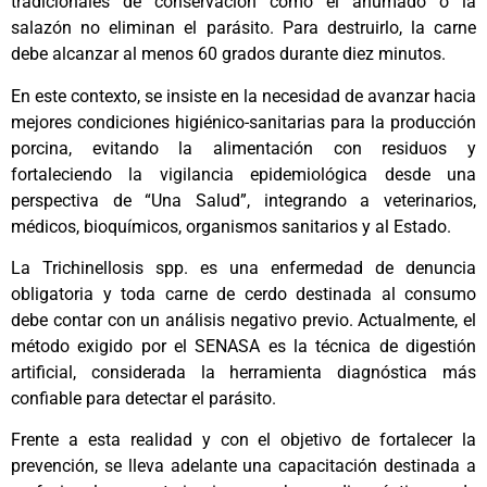
tradicionales de conservación como el ahumado o la
salazón no eliminan el parásito. Para destruirlo, la carne
debe alcanzar al menos 60 grados durante diez minutos.
En este contexto, se insiste en la necesidad de avanzar hacia
mejores condiciones higiénico-sanitarias para la producción
porcina, evitando la alimentación con residuos y
fortaleciendo la vigilancia epidemiológica desde una
perspectiva de “Una Salud”, integrando a veterinarios,
médicos, bioquímicos, organismos sanitarios y al Estado.
La Trichinellosis spp. es una enfermedad de denuncia
obligatoria y toda carne de cerdo destinada al consumo
debe contar con un análisis negativo previo. Actualmente, el
método exigido por el SENASA es la técnica de digestión
artificial, considerada la herramienta diagnóstica más
confiable para detectar el parásito.
Frente a esta realidad y con el objetivo de fortalecer la
prevención, se lleva adelante una capacitación destinada a