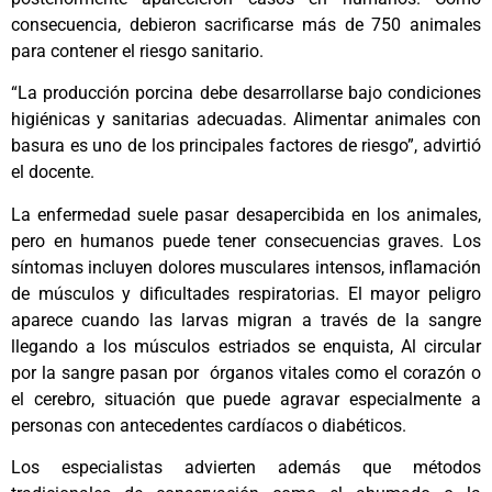
consecuencia, debieron sacrificarse más de 750 animales
para contener el riesgo sanitario.
“La producción porcina debe desarrollarse bajo condiciones
higiénicas y sanitarias adecuadas. Alimentar animales con
basura es uno de los principales factores de riesgo”, advirtió
el docente.
La enfermedad suele pasar desapercibida en los animales,
pero en humanos puede tener consecuencias graves. Los
síntomas incluyen dolores musculares intensos, inflamación
de músculos y dificultades respiratorias. El mayor peligro
aparece cuando las larvas migran a través de la sangre
llegando a los músculos estriados se enquista, Al circular
por la sangre pasan por órganos vitales como el corazón o
el cerebro, situación que puede agravar especialmente a
personas con antecedentes cardíacos o diabéticos.
Los especialistas advierten además que métodos