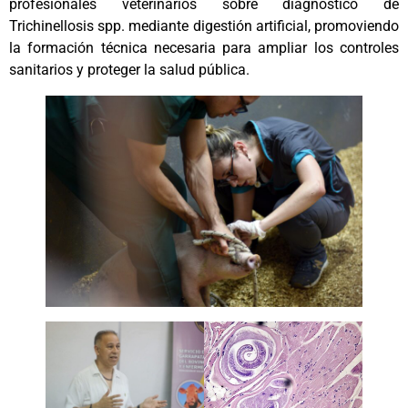
profesionales veterinarios sobre diagnóstico de
Trichinellosis spp. mediante digestión artificial, promoviendo
la formación técnica necesaria para ampliar los controles
sanitarios y proteger la salud pública.