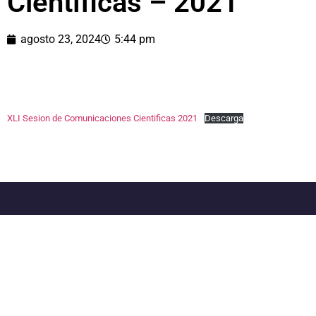
Científicas – 2021
agosto 23, 2024
5:44 pm
XLI Sesion de Comunicaciones Cientificas 2021
Descarga