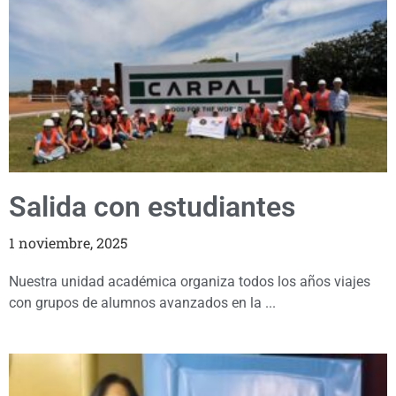
Salida con estudiantes
1 noviembre, 2025
Nuestra unidad académica organiza todos los años viajes
con grupos de alumnos avanzados en la ...