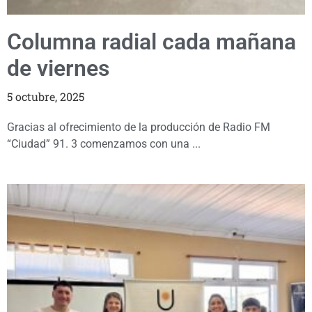
Columna radial cada mañana
de viernes
5 octubre, 2025
Gracias al ofrecimiento de la producción de Radio FM
“Ciudad” 91. 3 comenzamos con una ...