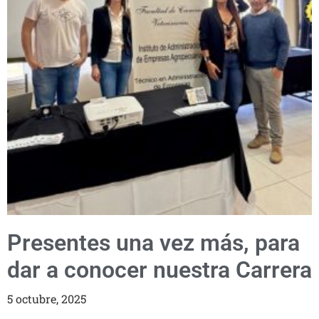
Presentes una vez más, para
dar a conocer nuestra Carrera
5 octubre, 2025