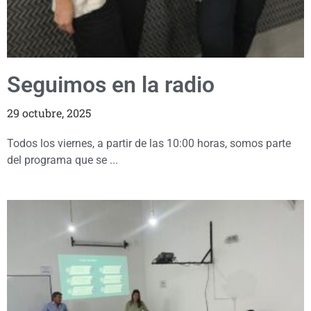
Seguimos en la radio
29 octubre, 2025
Todos los viernes, a partir de las 10:00 horas, somos parte
del programa que se ...