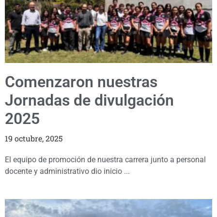
Comenzaron nuestras
Jornadas de divulgación
2025
19 octubre, 2025
El equipo de promoción de nuestra carrera junto a personal
docente y administrativo dio inicio ...