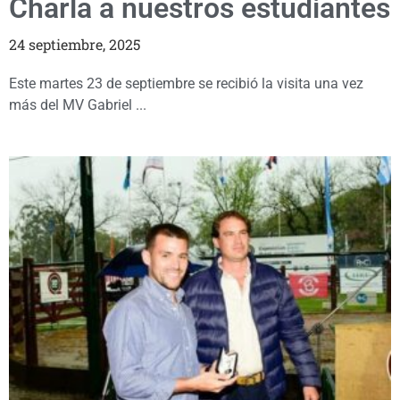
Charla a nuestros estudiantes
24 septiembre, 2025
Este martes 23 de septiembre se recibió la visita una vez
más del MV Gabriel ...