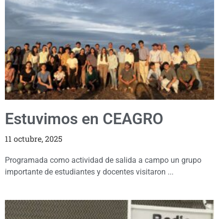
Estuvimos en CEAGRO
11 octubre, 2025
Programada como actividad de salida a campo un grupo
importante de estudiantes y docentes visitaron ...