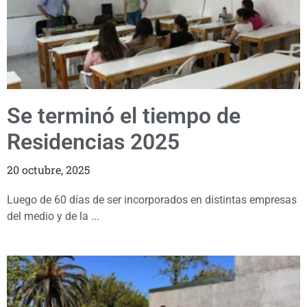
Se terminó el tiempo de
Residencias 2025
20 octubre, 2025
Luego de 60 días de ser incorporados en distintas empresas
del medio y de la ...