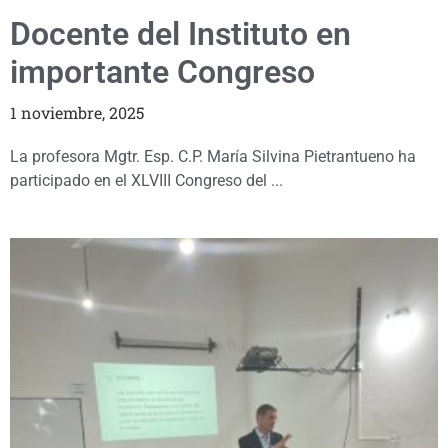
Docente del Instituto en
importante Congreso
1 noviembre, 2025
La profesora Mgtr. Esp. C.P. María Silvina Pietrantueno ha
participado en el XLVIII Congreso del ...