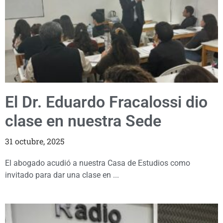
El Dr. Eduardo Fracalossi dio
clase en nuestra Sede
31 octubre, 2025
El abogado acudió a nuestra Casa de Estudios como
invitado para dar una clase en ...