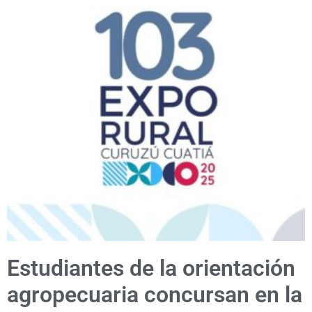
Estudiantes de la orientación
agropecuaria concursan en la