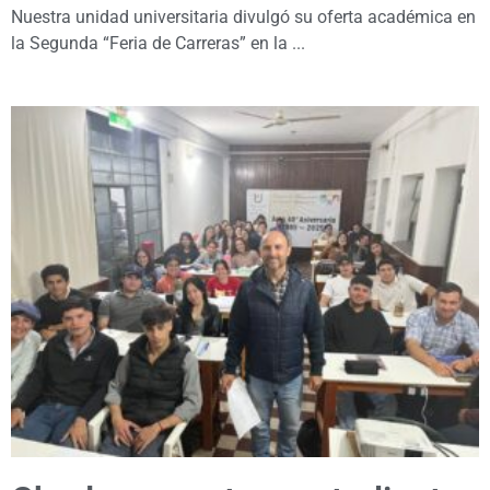
Nuestra unidad universitaria divulgó su oferta académica en
la Segunda “Feria de Carreras” en la ...