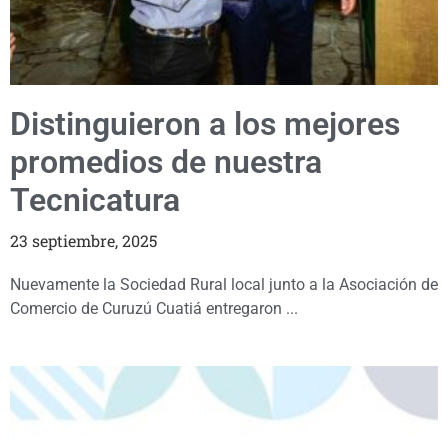
Distinguieron a los mejores
promedios de nuestra
Tecnicatura
23 septiembre, 2025
Nuevamente la Sociedad Rural local junto a la Asociación de
Comercio de Curuzú Cuatiá entregaron ...