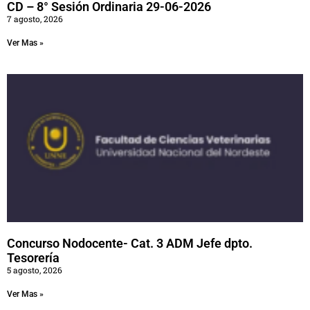
CD – 8° Sesión Ordinaria 29-06-2026
7 agosto, 2026
Ver Mas »
Concurso Nodocente- Cat. 3 ADM Jefe dpto.
Tesorería
5 agosto, 2026
Ver Mas »