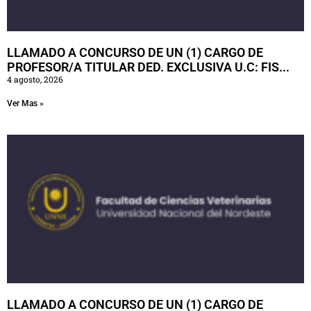
LLAMADO A CONCURSO DE UN (1) CARGO DE
PROFESOR/A TITULAR DED. EXCLUSIVA U.C: FIS...
4 agosto, 2026
Ver Mas »
LLAMADO A CONCURSO DE UN (1) CARGO DE