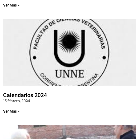
Ver Mas »
Calendarios 2024
15 febrero, 2024
Ver Mas »