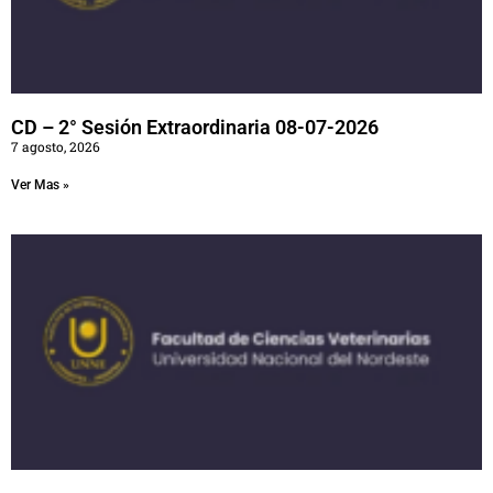
CD – 2° Sesión Extraordinaria 08-07-2026
7 agosto, 2026
Ver Mas »