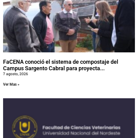
FaCENA conoció el sistema de compostaje del
Campus Sargento Cabral para proyecta...
7 agosto, 2026
Ver Mas »