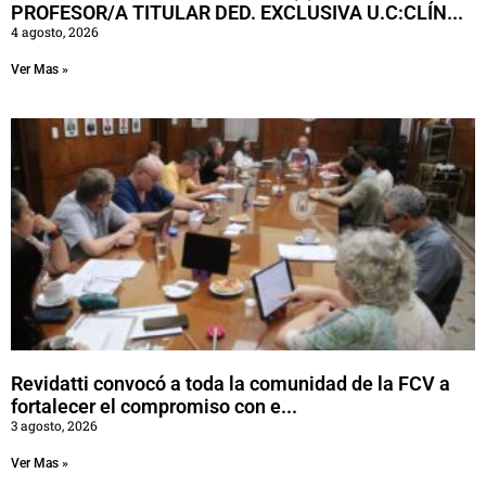
PROFESOR/A TITULAR DED. EXCLUSIVA U.C:CLÍN...
4 agosto, 2026
Ver Mas »
Revidatti convocó a toda la comunidad de la FCV a
fortalecer el compromiso con e...
3 agosto, 2026
Ver Mas »