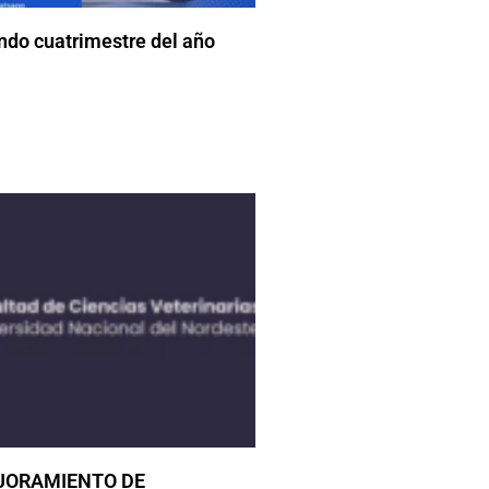
undo cuatrimestre del año
JORAMIENTO DE