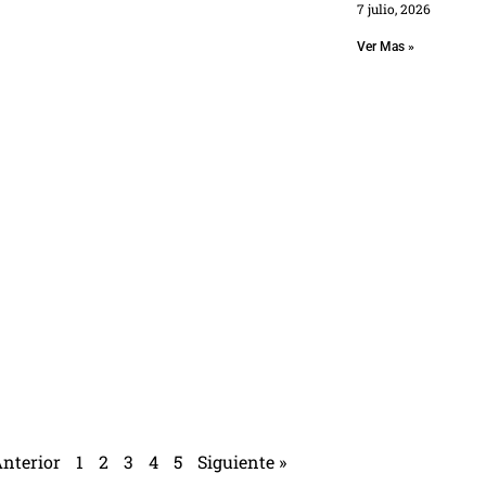
7 julio, 2026
Ver Mas »
Anterior
1
2
3
4
5
Siguiente »