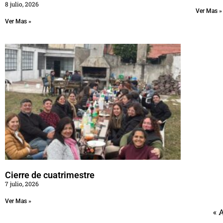
8 julio, 2026
Ver Mas »
Ver Mas »
Cierre de cuatrimestre
7 julio, 2026
Ver Mas »
« 