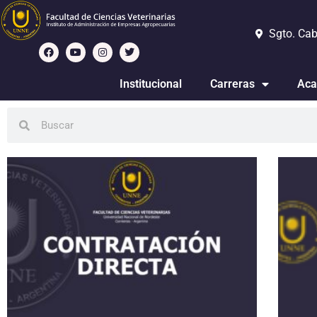
Sgto. Cab
Institucional
Carreras
Aca