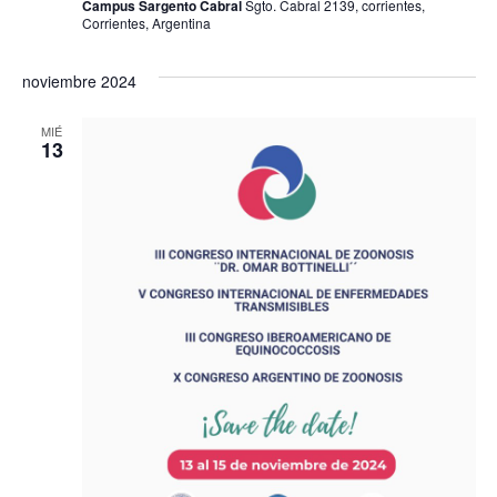
Campus Sargento Cabral
Sgto. Cabral 2139, corrientes,
Corrientes, Argentina
noviembre 2024
MIÉ
13