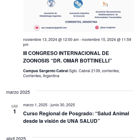
noviembre 13, 2024 @ 12:00 am
-
noviembre 15, 2024 @ 11:59
pm
III CONGRESO INTERNACIONAL DE
ZOONOSIS “DR. OMAR BOTTINELLI”
Campus Sargento Cabral
Sgto. Cabral 2139, corrientes,
Corrientes, Argentina
marzo 2025
marzo 1, 2025
-
junio 30, 2025
SÁB
1
Curso Regional de Posgrado: “Salud Animal
desde la visión de UNA SALUD”
abril 2025