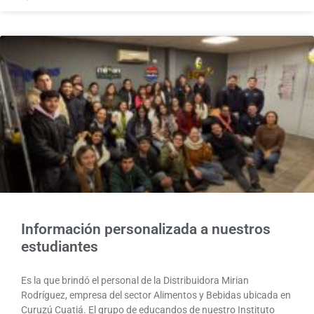
Información personalizada a nuestros
estudiantes
Es la que brindó el personal de la Distribuidora Mirian
Rodríguez, empresa del sector Alimentos y Bebidas ubicada en
Curuzú Cuatiá. El grupo de educandos de nuestro Instituto