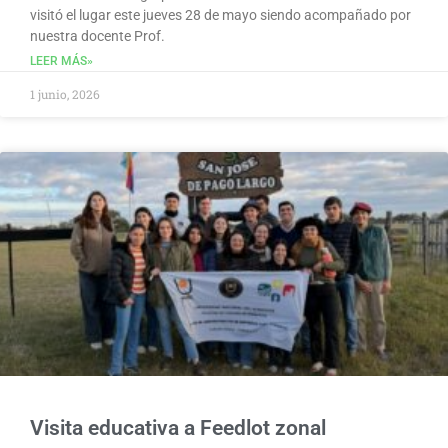
visitó el lugar este jueves 28 de mayo siendo acompañado por
nuestra docente Prof.
LEER MÁS»
1 junio, 2026
Visita educativa a Feedlot zonal