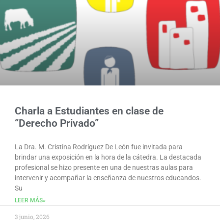
Charla a Estudiantes en clase de
“Derecho Privado”
La Dra. M. Cristina Rodríguez De León fue invitada para
brindar una exposición en la hora de la cátedra. La destacada
profesional se hizo presente en una de nuestras aulas para
intervenir y acompañar la enseñanza de nuestros educandos.
Su
LEER MÁS»
3 junio, 2026