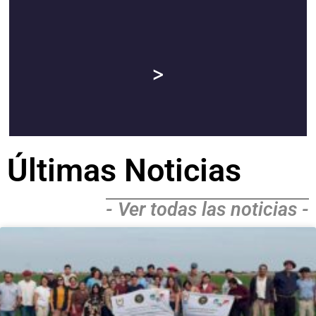
>>
>
Últimas Noticias
- Ver todas las noticias -