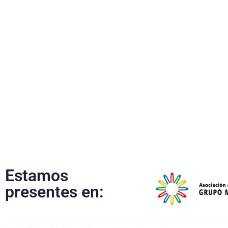
Hospitales
Estamos
presentes en: