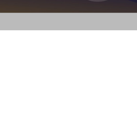
Graduados