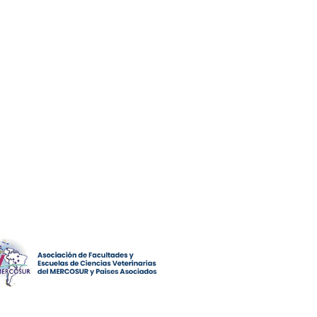
BAUNNE