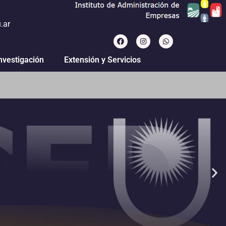
.ar
nvestigación
Extensión y Servicios