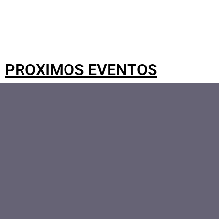
PROXIMOS EVENTOS