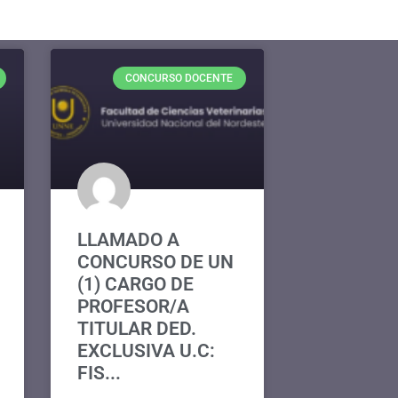
CONCURSO DOCENTE
LLAMADO A
CONCURSO DE UN
(1) CARGO DE
PROFESOR/A
TITULAR DED.
EXCLUSIVA U.C:
FIS...