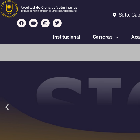
Sgto. Cab
Institucional
Carreras
Aca