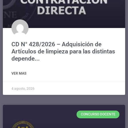
CD N° 428/2026 – Adquisición de
Artículos de limpieza para las distintas
depende...
VER MAS
4 agosto, 2026
CONCURSO DOCENTE