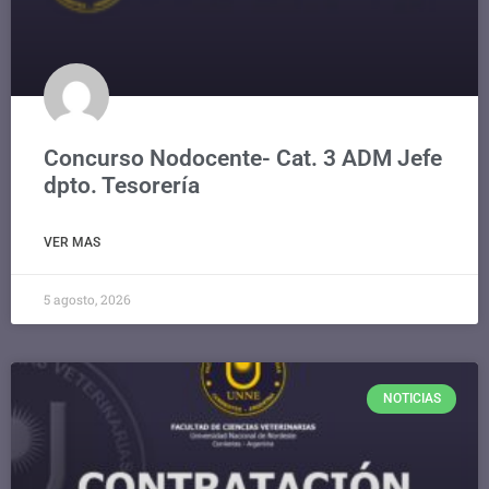
Concurso Nodocente- Cat. 3 ADM Jefe
dpto. Tesorería
VER MAS
5 agosto, 2026
NOTICIAS