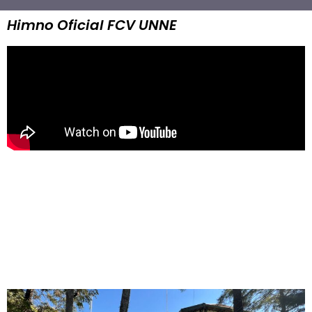
Himno Oficial FCV UNNE