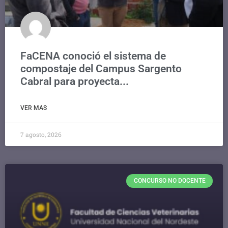
FaCENA conoció el sistema de
compostaje del Campus Sargento
Cabral para proyecta...
VER MAS
7 agosto, 2026
CONCURSO NO DOCENTE