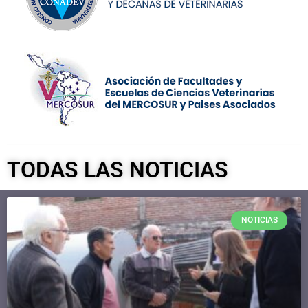
TODAS LAS NOTICIAS
NOTICIAS