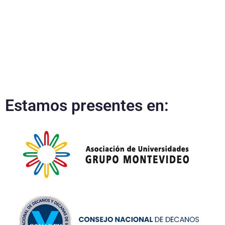
Estamos presentes en: